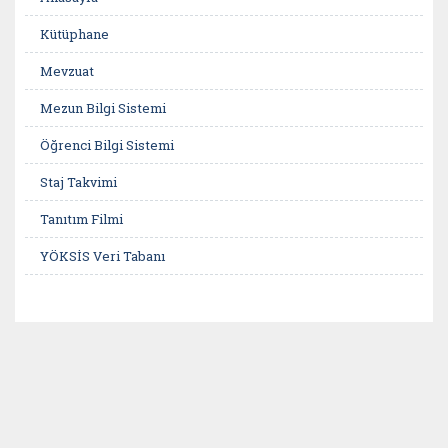
Kütüphane
Mevzuat
Mezun Bilgi Sistemi
Öğrenci Bilgi Sistemi
Staj Takvimi
Tanıtım Filmi
YÖKSİS Veri Tabanı