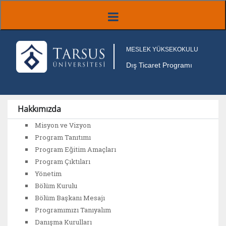
MESLEK YÜKSEKOKULU
Dış Ticaret Programı
Hakkımızda
Misyon ve Vizyon
Program Tanıtımı
Program Eğitim Amaçları
Program Çıktıları
Yönetim
Bölüm Kurulu
Bölüm Başkanı Mesajı
Programımızı Tanıyalım
Danışma Kurulları