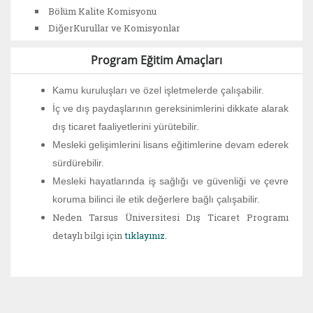
Bölüm Kalite Komisyonu
DiğerKurullar ve Komisyonlar
Program Eğitim Amaçları
Kamu kuruluşları ve özel işletmelerde çalışabilir.
İç ve dış paydaşlarının gereksinimlerini dikkate alarak
dış ticaret faaliyetlerini yürütebilir.
Mesleki gelişimlerini lisans eğitimlerine devam ederek
sürdürebilir.
Mesleki hayatlarında iş sağlığı ve güvenliği ve çevre
koruma bilinci ile etik değerlere bağlı çalışabilir.
Neden Tarsus Üniversitesi Dış Ticaret Programı
detaylı bilgi için
tıklayınız.