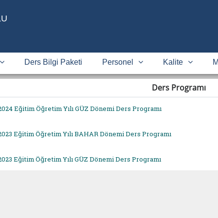
LU
ı
Ders Bilgi Paketi
Personel
Kalite
M
Ders Programı
2024 Eğitim Öğretim Yılı GÜZ Dönemi Ders Programı
2023 Eğitim Öğretim Yılı BAHAR Dönemi Ders Programı
2023 Eğitim Öğretim Yılı GÜZ Dönemi Ders Programı