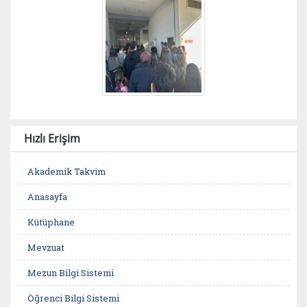
Hızlı Erişim
Akademik Takvim
Anasayfa
Kütüphane
Mevzuat
Mezun Bilgi Sistemi
Öğrenci Bilgi Sistemi