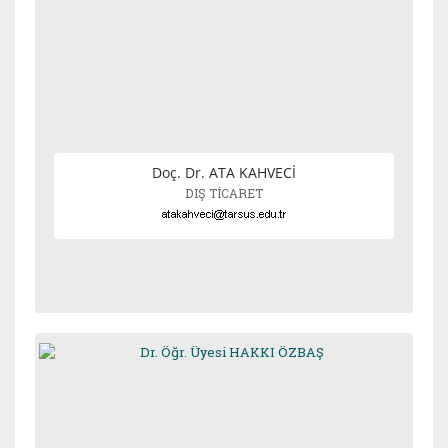
Doç. Dr. ATA KAHVECİ
DIŞ TİCARET