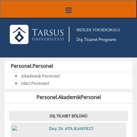
MESLEK YÜKSEKOKULU
Dış Ticaret Programı
Personel.Personel
Akademik Personel
Idari Personel
Personel.AkademikPersonel
DIŞ TİCARET BÖLÜMÜ