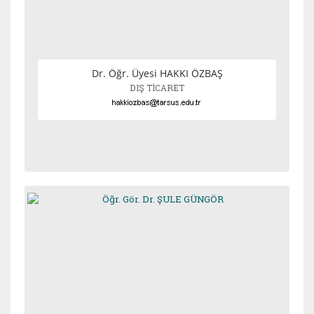
Dr. Öğr. Üyesi HAKKI ÖZBAŞ
DIŞ TİCARET